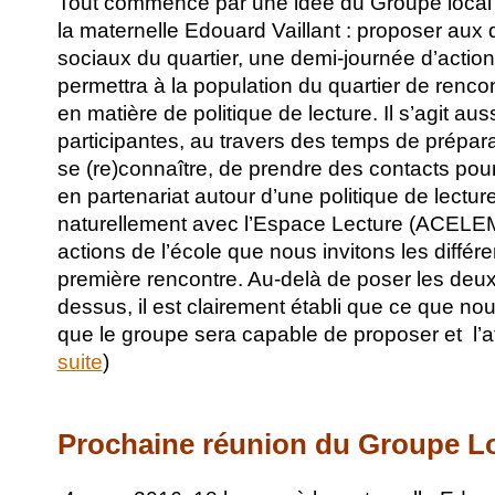
Tout commence par une idée du Groupe local 
la maternelle Edouard Vaillant : proposer aux d
sociaux du quartier, une demi-journée d’action 
permettra à la population du quartier de rencont
en matière de politique de lecture. Il s’agit aus
participantes, au travers des temps de prépara
se (re)connaître, de prendre des contacts pou
en partenariat autour d’une politique de lectur
naturellement avec l’Espace Lecture (ACELEM
actions de l’école que nous invitons les différ
première rencontre. Au-delà de poser les deux
dessus, il est clairement établi que ce que no
que le groupe sera capable de proposer et l’aff
suite
)
Prochaine réunion du Groupe L