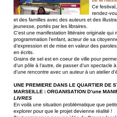
Ce festival
rendez-vou
et des familles avec des auteurs et des illustrat
jeunesse, portés par les libraires.
C’est une manifestation littéraire originale qu
programmation l’enfant, acteur de sa citoyennet
d’expression et de mise en valeur des paroles
en écrits.
Grains de sel est en coeur de ville pour permet
d’un pôle à l’autre, de passer d’un spectacle 
d’une rencontre avec un auteur à un atelier d’é
UNE PREMIERE DANS LE QUARTIER DE 
MARSEILLE : ORGANISATION D’une MAN
LIVRES
En voilà une situation problématique que petit
explorer pour que le projet devienne réalité !