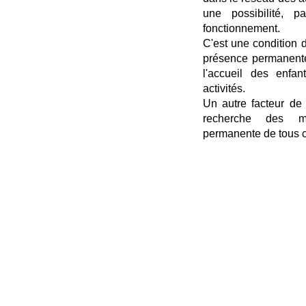
une possibilité, p
fonctionnement.
C'est une condition d
présence permanente
l'accueil des enfan
activités.
Un autre facteur de 
recherche des mo
permanente de tous c