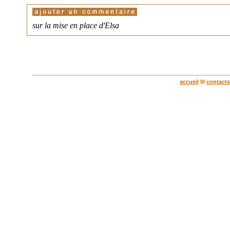
sur la mise en place d'Elsa
accueil
lll
contacts